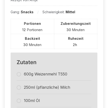
Gang:
Snacks
Schwierigkeit:
Mittel
Portionen
Zubereitungszeit
12
Portionen
30
Minuten
Backzeit
Ruhezeit
30
Minuten
2h
Zutaten
600g Weizenmehl T550
250ml (pflanzliche) Milch
100ml Öl