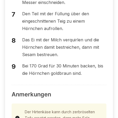
Messer einschneiden.
Den Teil mit der Füllung über den
eingeschnittenen Teig zu einem
Hörnchen aufrollen.
Das Ei mit der Milch verquirlen und die
Hörnchen damit bestreichen, dann mit
Sesam bestreuen.
Bei 170 Grad für 30 Minuten backen, bis
die Hörnchen goldbraun sind.
Anmerkungen
Der Hirtenkäse kann durch zerbröselten
Tofu ersetzt werden, dann mehr Salz