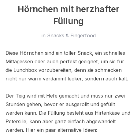
Hörnchen mit herzhafter
Füllung
in
Snacks & Fingerfood
Diese Hörnchen sind ein toller Snack, ein schnelles
Mittagessen oder auch perfekt geeignet, um sie für
die Lunchbox vorzubereiten, denn sie schmecken
nicht nur warm verdammt lecker, sondern auch kalt.
Der Teig wird mit Hefe gemacht und muss nur zwei
Stunden gehen, bevor er ausgerollt und gefüllt
werden kann. Die Füllung besteht aus Hirtenkäse und
Petersilie, kann aber ganz einfach abgewandelt
werden. Hier ein paar alternative Ideen: