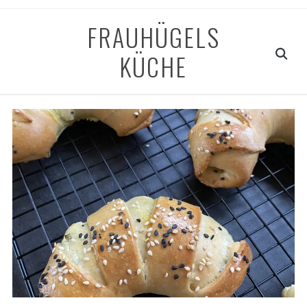
FRAUHÜGELS
KÜCHE