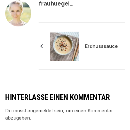
frauhuegel_
Erdnusssauce
HINTERLASSE EINEN KOMMENTAR
Du musst
angemeldet
sein, um einen Kommentar
abzugeben.