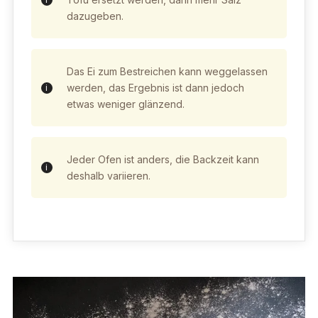
dazugeben.
Das Ei zum Bestreichen kann weggelassen
werden, das Ergebnis ist dann jedoch
etwas weniger glänzend.
Jeder Ofen ist anders, die Backzeit kann
deshalb variieren.