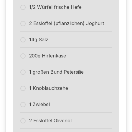
1/2 Würfel frische Hefe
2 Esslöffel (pflanzlichen) Joghurt
14g Salz
200g Hirtenkäse
1 großen Bund Petersilie
1 Knoblauchzehe
1 Zwiebel
2 Esslöffel Olivenöl