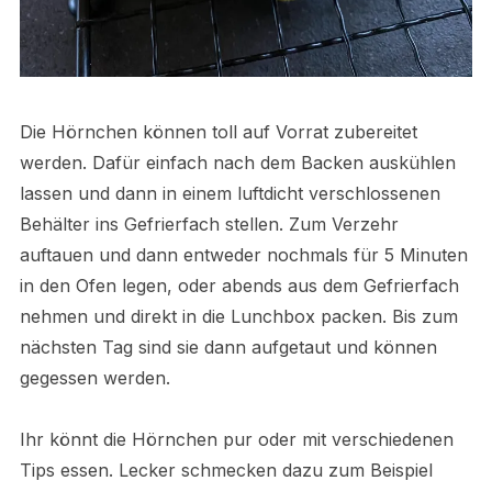
Die Hörnchen können toll auf Vorrat zubereitet
werden. Dafür einfach nach dem Backen auskühlen
lassen und dann in einem luftdicht verschlossenen
Behälter ins Gefrierfach stellen. Zum Verzehr
auftauen und dann entweder nochmals für 5 Minuten
in den Ofen legen, oder abends aus dem Gefrierfach
nehmen und direkt in die Lunchbox packen. Bis zum
nächsten Tag sind sie dann aufgetaut und können
gegessen werden.
Ihr könnt die Hörnchen pur oder mit verschiedenen
Tips essen. Lecker schmecken dazu zum Beispiel