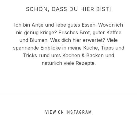
SCHÖN, DASS DU HIER BIST!
Ich bin Antje und liebe gutes Essen. Wovon ich
nie genug kriege? Frisches Brot, guter Kaffee
und Blumen. Was dich hier erwartet? Viele
spannende Einblicke in meine Küche, Tipps und
Tricks rund ums Kochen & Backen und
natürlich viele Rezepte.
VIEW ON INSTAGRAM