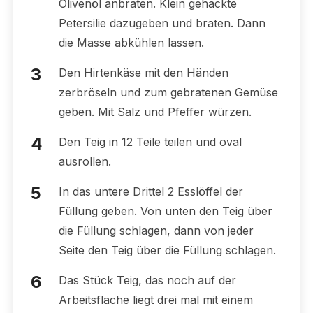
Olivenöl anbraten. Klein gehackte
Petersilie dazugeben und braten. Dann
die Masse abkühlen lassen.
Den Hirtenkäse mit den Händen
zerbröseln und zum gebratenen Gemüse
geben. Mit Salz und Pfeffer würzen.
Den Teig in 12 Teile teilen und oval
ausrollen.
In das untere Drittel 2 Esslöffel der
Füllung geben. Von unten den Teig über
die Füllung schlagen, dann von jeder
Seite den Teig über die Füllung schlagen.
Das Stück Teig, das noch auf der
Arbeitsfläche liegt drei mal mit einem