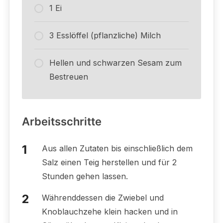
1 Ei
3 Esslöffel (pflanzliche) Milch
Hellen und schwarzen Sesam zum
Bestreuen
Arbeitsschritte
Aus allen Zutaten bis einschließlich dem
Salz einen Teig herstellen und für 2
Stunden gehen lassen.
Währenddessen die Zwiebel und
Knoblauchzehe klein hacken und in