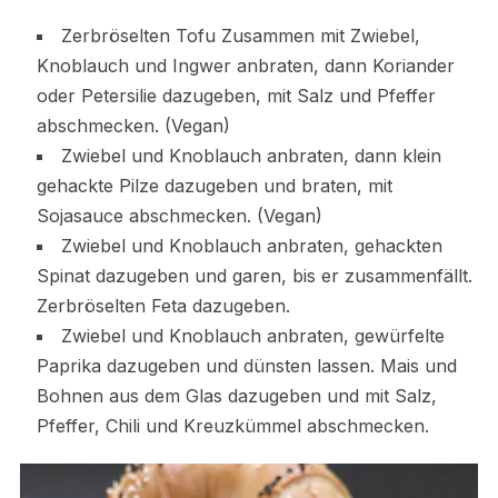
Zerbröselten Tofu Zusammen mit Zwiebel,
Knoblauch und Ingwer anbraten, dann Koriander
oder Petersilie dazugeben, mit Salz und Pfeffer
abschmecken. (Vegan)
Zwiebel und Knoblauch anbraten, dann klein
gehackte Pilze dazugeben und braten, mit
Sojasauce abschmecken. (Vegan)
Zwiebel und Knoblauch anbraten, gehackten
Spinat dazugeben und garen, bis er zusammenfällt.
Zerbröselten Feta dazugeben.
Zwiebel und Knoblauch anbraten, gewürfelte
Paprika dazugeben und dünsten lassen. Mais und
Bohnen aus dem Glas dazugeben und mit Salz,
Pfeffer, Chili und Kreuzkümmel abschmecken.