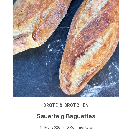
BROTE & BRÖTCHEN
Sauerteig Baguettes
11. Mai 2026
0 Kommentare