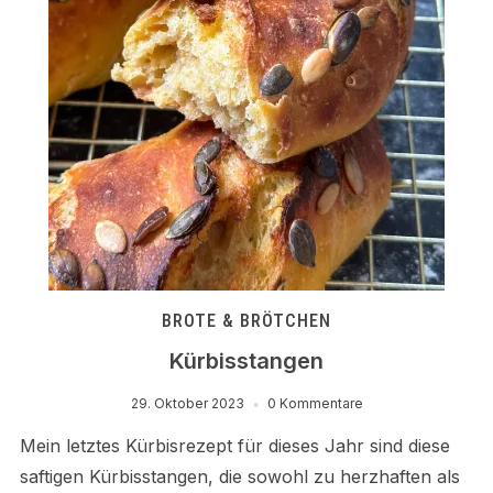
BROTE & BRÖTCHEN
Kürbisstangen
29. Oktober 2023
0 Kommentare
Mein letztes Kürbisrezept für dieses Jahr sind diese
saftigen Kürbisstangen, die sowohl zu herzhaften als