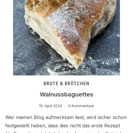
BROTE & BRÖTCHEN
Walnussbaguettes
19. April 2024
0 Kommentare
Wer meinen Blog aufmerksam liest, wird sicher schon
festgestellt haben, dass dies nicht das erste Rezept