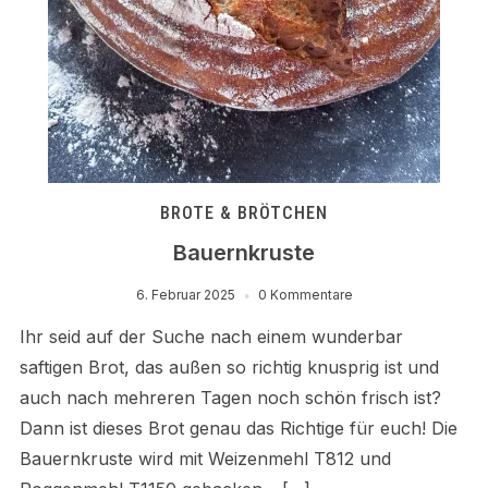
BROTE & BRÖTCHEN
Bauernkruste
6. Februar 2025
0 Kommentare
Ihr seid auf der Suche nach einem wunderbar
saftigen Brot, das außen so richtig knusprig ist und
auch nach mehreren Tagen noch schön frisch ist?
Dann ist dieses Brot genau das Richtige für euch! Die
Bauernkruste wird mit Weizenmehl T812 und