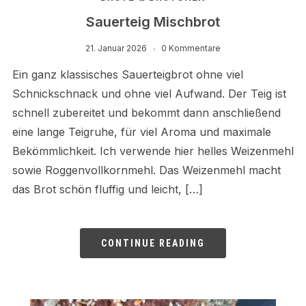
Sauerteig Mischbrot
21. Januar 2026
0 Kommentare
Ein ganz klassisches Sauerteigbrot ohne viel
Schnickschnack und ohne viel Aufwand. Der Teig ist
schnell zubereitet und bekommt dann anschließend
eine lange Teigruhe, für viel Aroma und maximale
Bekömmlichkeit. Ich verwende hier helles Weizenmehl
sowie Roggenvollkornmehl. Das Weizenmehl macht
das Brot schön fluffig und leicht, […]
CONTINUE READING