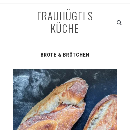
FRAUHÜGELS
KÜCHE
BROTE & BRÖTCHEN