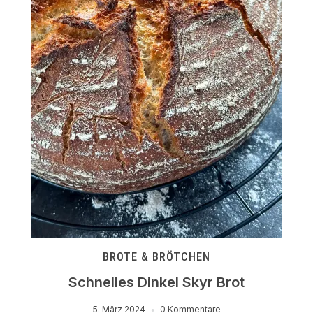
BROTE & BRÖTCHEN
Schnelles Dinkel Skyr Brot
5. März 2024
0 Kommentare