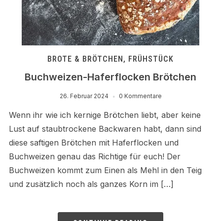
BROTE & BRÖTCHEN
,
FRÜHSTÜCK
Buchweizen-Haferflocken Brötchen
26. Februar 2024
0 Kommentare
Wenn ihr wie ich kernige Brötchen liebt, aber keine
Lust auf staubtrockene Backwaren habt, dann sind
diese saftigen Brötchen mit Haferflocken und
Buchweizen genau das Richtige für euch! Der
Buchweizen kommt zum Einen als Mehl in den Teig
und zusätzlich noch als ganzes Korn im […]