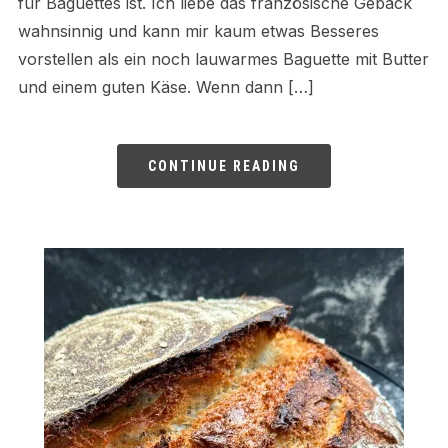
für Baguettes ist. Ich liebe das französische Gebäck
wahnsinnig und kann mir kaum etwas Besseres
vorstellen als ein noch lauwarmes Baguette mit Butter
und einem guten Käse. Wenn dann […]
CONTINUE READING