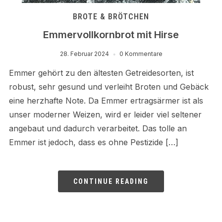
BROTE & BRÖTCHEN
Emmervollkornbrot mit Hirse
28. Februar 2024
0 Kommentare
Emmer gehört zu den ältesten Getreidesorten, ist
robust, sehr gesund und verleiht Broten und Gebäck
eine herzhafte Note. Da Emmer ertragsärmer ist als
unser moderner Weizen, wird er leider viel seltener
angebaut und dadurch verarbeitet. Das tolle an
Emmer ist jedoch, dass es ohne Pestizide […]
CONTINUE READING