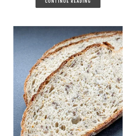
CONTINUE READING