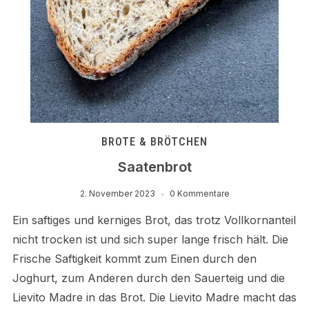
BROTE & BRÖTCHEN
Saatenbrot
2. November 2023
0 Kommentare
Ein saftiges und kerniges Brot, das trotz Vollkornanteil
nicht trocken ist und sich super lange frisch hält. Die
Frische Saftigkeit kommt zum Einen durch den
Joghurt, zum Anderen durch den Sauerteig und die
Lievito Madre in das Brot. Die Lievito Madre macht das