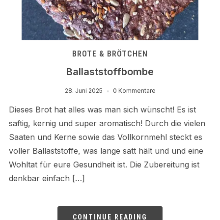
BROTE & BRÖTCHEN
Ballaststoffbombe
28. Juni 2025
0 Kommentare
Dieses Brot hat alles was man sich wünscht! Es ist
saftig, kernig und super aromatisch! Durch die vielen
Saaten und Kerne sowie das Vollkornmehl steckt es
voller Ballaststoffe, was lange satt hält und und eine
Wohltat für eure Gesundheit ist. Die Zubereitung ist
denkbar einfach […]
CONTINUE READING