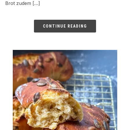
Brot zudem […]
CONTINUE READING