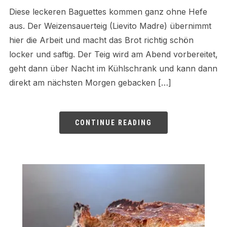
Diese leckeren Baguettes kommen ganz ohne Hefe
aus. Der Weizensauerteig (Lievito Madre) übernimmt
hier die Arbeit und macht das Brot richtig schön
locker und saftig. Der Teig wird am Abend vorbereitet,
geht dann über Nacht im Kühlschrank und kann dann
direkt am nächsten Morgen gebacken […]
CONTINUE READING