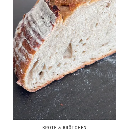
BROTE & BRÖTCHEN