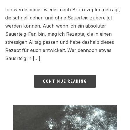
Ich werde immer wieder nach Brotrezepten gefragt,
die schnell gehen und ohne Sauerteig zubereitet
werden können. Auch wenn ich ein absoluter
Sauerteig-Fan bin, mag ich Rezepte, die in einen
stressigen Alltag passen und habe deshalb dieses
Rezept für euch entwickelt. Wer dennoch etwas
Sauerteig in […]
CONTINUE READING