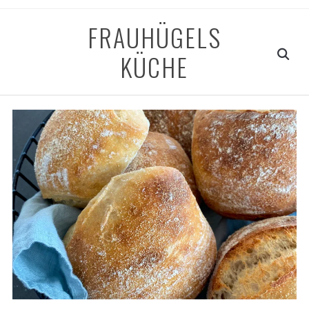
FRAUHÜGELS
KÜCHE