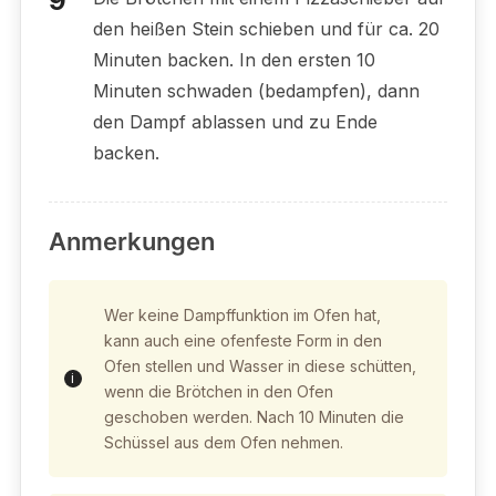
den heißen Stein schieben und für ca. 20
Minuten backen. In den ersten 10
Minuten schwaden (bedampfen), dann
den Dampf ablassen und zu Ende
backen.
Anmerkungen
Wer keine Dampffunktion im Ofen hat,
kann auch eine ofenfeste Form in den
Ofen stellen und Wasser in diese schütten,
wenn die Brötchen in den Ofen
geschoben werden. Nach 10 Minuten die
Schüssel aus dem Ofen nehmen.