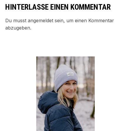
HINTERLASSE EINEN KOMMENTAR
Du musst
angemeldet
sein, um einen Kommentar
abzugeben.