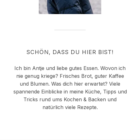
SCHÖN, DASS DU HIER BIST!
Ich bin Antje und liebe gutes Essen. Wovon ich
nie genug kriege? Frisches Brot, guter Kaffee
und Blumen. Was dich hier erwartet? Viele
spannende Einblicke in meine Küche, Tipps und
Tricks rund ums Kochen & Backen und
natürlich viele Rezepte.