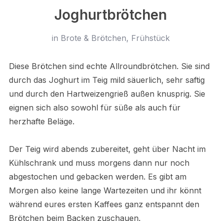
Joghurtbrötchen
in
Brote & Brötchen
,
Frühstück
Diese Brötchen sind echte Allroundbrötchen. Sie sind
durch das Joghurt im Teig mild säuerlich, sehr saftig
und durch den Hartweizengrieß außen knusprig. Sie
eignen sich also sowohl für süße als auch für
herzhafte Beläge.
Der Teig wird abends zubereitet, geht über Nacht im
Kühlschrank und muss morgens dann nur noch
abgestochen und gebacken werden. Es gibt am
Morgen also keine lange Wartezeiten und ihr könnt
während eures ersten Kaffees ganz entspannt den
Brötchen beim Backen zuschauen.