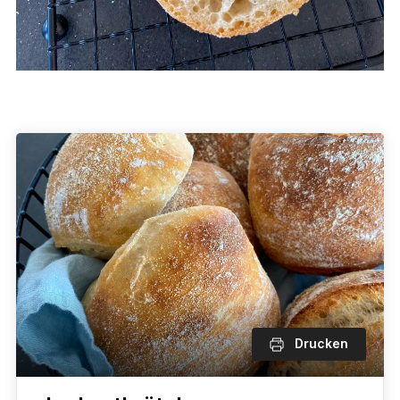
Drucken