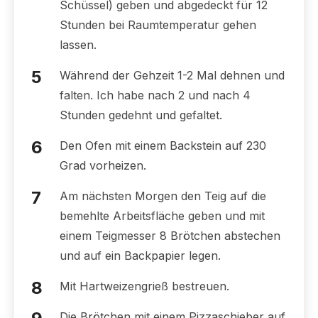
Schüssel) geben und abgedeckt für 12
Stunden bei Raumtemperatur gehen
lassen.
Während der Gehzeit 1-2 Mal dehnen und
falten. Ich habe nach 2 und nach 4
Stunden gedehnt und gefaltet.
Den Ofen mit einem Backstein auf 230
Grad vorheizen.
Am nächsten Morgen den Teig auf die
bemehlte Arbeitsfläche geben und mit
einem Teigmesser 8 Brötchen abstechen
und auf ein Backpapier legen.
Mit Hartweizengrieß bestreuen.
Die Brötchen mit einem Pizzaschieber auf