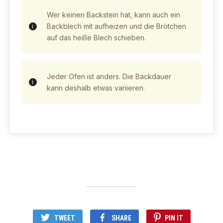
Wer keinen Backstein hat, kann auch ein
Backblech mit aufheizen und die Brötchen
auf das heiße Blech schieben.
Jeder Ofen ist anders. Die Backdauer
kann deshalb etwas variieren.
TWEET
SHARE
PIN IT