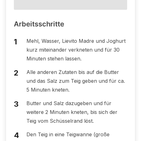
Arbeitsschritte
Mehl, Wasser, Lievito Madre und Joghurt
kurz miteinander verkneten und für 30
Minuten stehen lassen.
Alle anderen Zutaten bis auf die Butter
und das Salz zum Teig geben und für ca.
5 Minuten kneten.
Butter und Salz dazugeben und für
weitere 2 Minuten kneten, bis sich der
Teig vom Schüsselrand löst.
Den Teig in eine Teigwanne (große