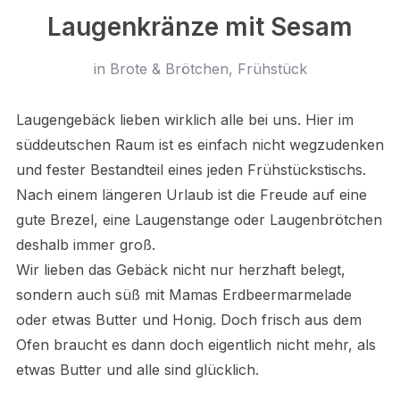
Laugenkränze mit Sesam
in
Brote & Brötchen
,
Frühstück
Laugengebäck lieben wirklich alle bei uns. Hier im
süddeutschen Raum ist es einfach nicht wegzudenken
und fester Bestandteil eines jeden Frühstückstischs.
Nach einem längeren Urlaub ist die Freude auf eine
gute Brezel, eine Laugenstange oder Laugenbrötchen
deshalb immer groß.
Wir lieben das Gebäck nicht nur herzhaft belegt,
sondern auch süß mit Mamas Erdbeermarmelade
oder etwas Butter und Honig. Doch frisch aus dem
Ofen braucht es dann doch eigentlich nicht mehr, als
etwas Butter und alle sind glücklich.