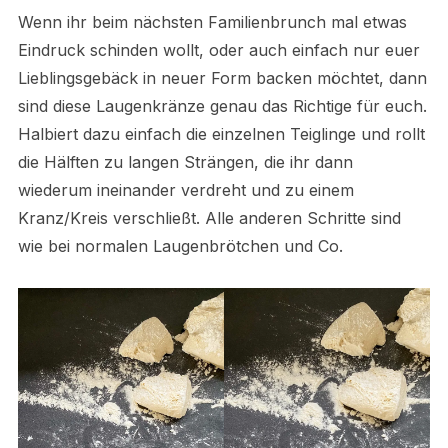
Wenn ihr beim nächsten Familienbrunch mal etwas
Eindruck schinden wollt, oder auch einfach nur euer
Lieblingsgebäck in neuer Form backen möchtet, dann
sind diese Laugenkränze genau das Richtige für euch.
Halbiert dazu einfach die einzelnen Teiglinge und rollt
die Hälften zu langen Strängen, die ihr dann
wiederum ineinander verdreht und zu einem
Kranz/Kreis verschließt. Alle anderen Schritte sind
wie bei normalen Laugenbrötchen und Co.