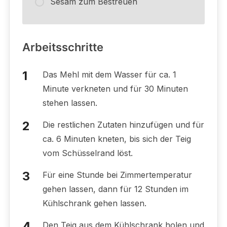
Sesam zum Bestreuen
Arbeitsschritte
Das Mehl mit dem Wasser für ca. 1
Minute verkneten und für 30 Minuten
stehen lassen.
Die restlichen Zutaten hinzufügen und für
ca. 6 Minuten kneten, bis sich der Teig
vom Schüsselrand löst.
Für eine Stunde bei Zimmertemperatur
gehen lassen, dann für 12 Stunden im
Kühlschrank gehen lassen.
Den Teig aus dem Kühlschrank holen und