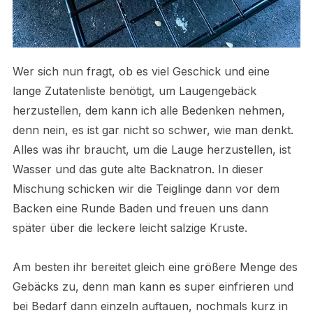
Wer sich nun fragt, ob es viel Geschick und eine
lange Zutatenliste benötigt, um Laugengebäck
herzustellen, dem kann ich alle Bedenken nehmen,
denn nein, es ist gar nicht so schwer, wie man denkt.
Alles was ihr braucht, um die Lauge herzustellen, ist
Wasser und das gute alte Backnatron. In dieser
Mischung schicken wir die Teiglinge dann vor dem
Backen eine Runde Baden und freuen uns dann
später über die leckere leicht salzige Kruste.
Am besten ihr bereitet gleich eine größere Menge des
Gebäcks zu, denn man kann es super einfrieren und
bei Bedarf dann einzeln auftauen, nochmals kurz in