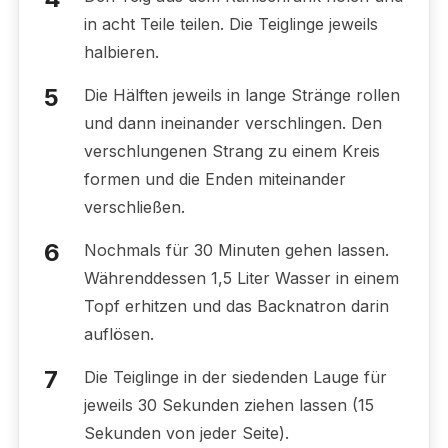
in acht Teile teilen. Die Teiglinge jeweils
halbieren.
Die Hälften jeweils in lange Stränge rollen
und dann ineinander verschlingen. Den
verschlungenen Strang zu einem Kreis
formen und die Enden miteinander
verschließen.
Nochmals für 30 Minuten gehen lassen.
Währenddessen 1,5 Liter Wasser in einem
Topf erhitzen und das Backnatron darin
auflösen.
Die Teiglinge in der siedenden Lauge für
jeweils 30 Sekunden ziehen lassen (15
Sekunden von jeder Seite).