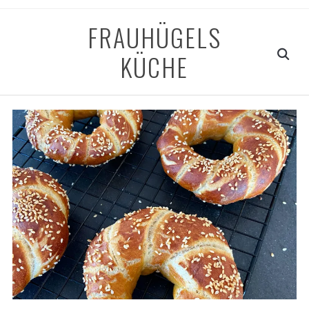
FRAUHÜGELS
KÜCHE