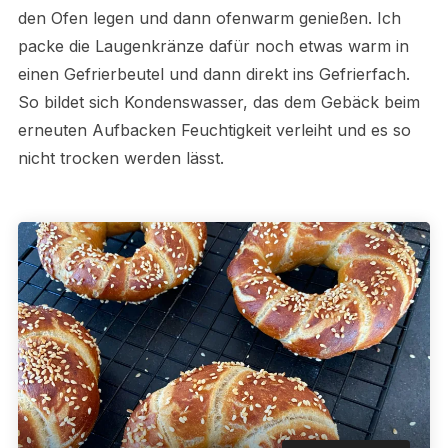
den Ofen legen und dann ofenwarm genießen. Ich
packe die Laugenkränze dafür noch etwas warm in
einen Gefrierbeutel und dann direkt ins Gefrierfach.
So bildet sich Kondenswasser, das dem Gebäck beim
erneuten Aufbacken Feuchtigkeit verleiht und es so
nicht trocken werden lässt.