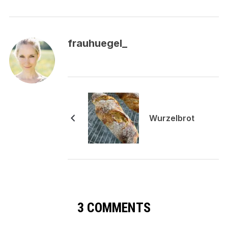
frauhuegel_
Wurzelbrot
3 COMMENTS