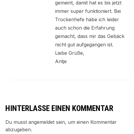
gemeint, damit hat es bis jetzt
immer super funktioniert. Bei
Trockenhefe habe ich leider
auch schon die Erfahrung
gemacht, dass mir das Gebäck
nicht gut aufgegangen ist.
Liebe Grüße,
Antje
HINTERLASSE EINEN KOMMENTAR
Du musst
angemeldet
sein, um einen Kommentar
abzugeben.