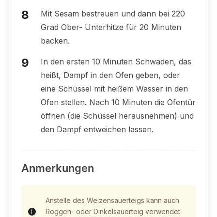
Mit Sesam bestreuen und dann bei 220
Grad Ober- Unterhitze für 20 Minuten
backen.
In den ersten 10 Minuten Schwaden, das
heißt, Dampf in den Ofen geben, oder
eine Schüssel mit heißem Wasser in den
Ofen stellen. Nach 10 Minuten die Ofentür
öffnen (die Schüssel herausnehmen) und
den Dampf entweichen lassen.
Anmerkungen
Anstelle des Weizensauerteigs kann auch
Roggen- oder Dinkelsauerteig verwendet