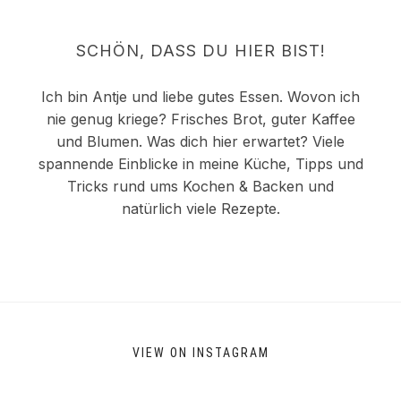
SCHÖN, DASS DU HIER BIST!
Ich bin Antje und liebe gutes Essen. Wovon ich
nie genug kriege? Frisches Brot, guter Kaffee
und Blumen. Was dich hier erwartet? Viele
spannende Einblicke in meine Küche, Tipps und
Tricks rund ums Kochen & Backen und
natürlich viele Rezepte.
VIEW ON INSTAGRAM