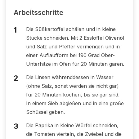
Arbeitsschritte
Die Süßkartoffel schälen und in kleine
Stücke schneiden. Mit 2 Esslöffel Olivenöl
und Salz und Pfeffer vermengen und in
einer Auflaufform bei 190 Grad Ober-
Unterhitze im Ofen für 20 Minuten garen.
Die Linsen währenddessen in Wasser
(ohne Salz, sonst werden sie nicht gar)
für 20 Minuten kochen, bis sie gar sind.
In einem Sieb abgießen und in eine große
Schüssel geben.
Die Paprika in kleine Würfel schneiden,
die Tomaten vierteln, die Zwiebel und die