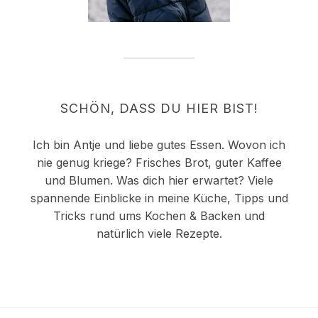
SCHÖN, DASS DU HIER BIST!
Ich bin Antje und liebe gutes Essen. Wovon ich
nie genug kriege? Frisches Brot, guter Kaffee
und Blumen. Was dich hier erwartet? Viele
spannende Einblicke in meine Küche, Tipps und
Tricks rund ums Kochen & Backen und
natürlich viele Rezepte.