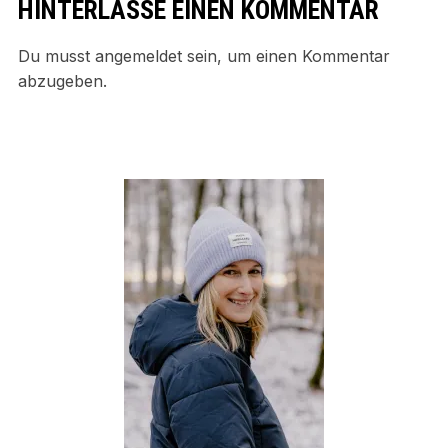
HINTERLASSE EINEN KOMMENTAR
Du musst
angemeldet
sein, um einen Kommentar
abzugeben.