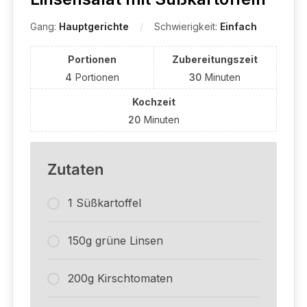
Gang:
Hauptgerichte
Schwierigkeit:
Einfach
Portionen
Zubereitungszeit
4
Portionen
30
Minuten
Kochzeit
20
Minuten
Zutaten
1 Süßkartoffel
150g grüne Linsen
200g Kirschtomaten