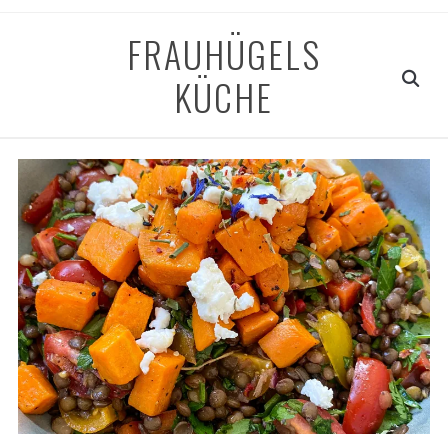
FRAUHÜGELS
KÜCHE