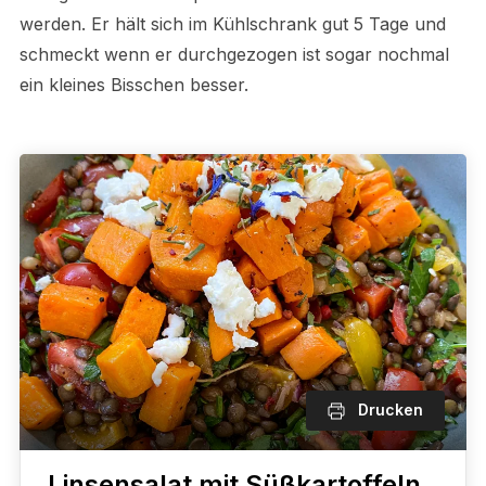
werden. Er hält sich im Kühlschrank gut 5 Tage und
schmeckt wenn er durchgezogen ist sogar nochmal
ein kleines Bisschen besser.
Drucken
Linsensalat mit Süßkartoffeln