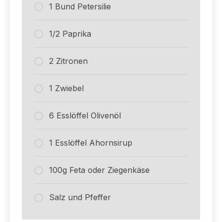
1 Bund Petersilie
1/2 Paprika
2 Zitronen
1 Zwiebel
6 Esslöffel Olivenöl
1 Esslöffel Ahornsirup
100g Feta oder Ziegenkäse
Salz und Pfeffer