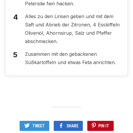
Petersilie fein hacken.
Alles zu den Linsen geben und mit dem
Saft und Abrieb der Zitronen, 4 Esslöffeln
Olivenöl, Ahornsirup, Salz und Pfeffer
abschmecken.
Zusammen mit den gebackenen
Süßkartoffeln und etwas Feta anrichten.
TWEET
SHARE
PIN IT