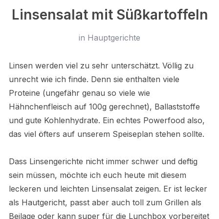
Linsensalat mit Süßkartoffeln
in
Hauptgerichte
Linsen werden viel zu sehr unterschätzt. Völlig zu
unrecht wie ich finde. Denn sie enthalten viele
Proteine (ungefähr genau so viele wie
Hähnchenfleisch auf 100g gerechnet), Ballaststoffe
und gute Kohlenhydrate. Ein echtes Powerfood also,
das viel öfters auf unserem Speiseplan stehen sollte.
Dass Linsengerichte nicht immer schwer und deftig
sein müssen, möchte ich euch heute mit diesem
leckeren und leichten Linsensalat zeigen. Er ist lecker
als Hautgericht, passt aber auch toll zum Grillen als
Beilage oder kann super für die Lunchbox vorbereitet