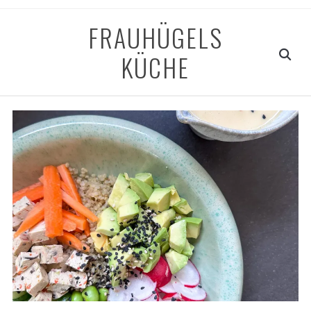
FRAUHÜGELS
KÜCHE