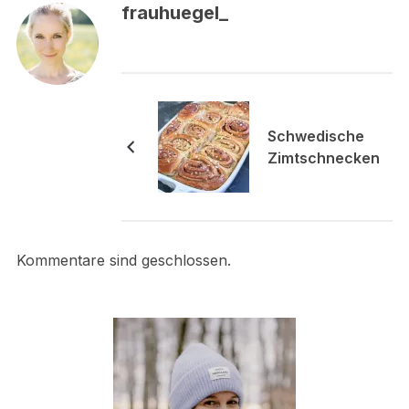
frauhuegel_
Schwedische
Zimtschnecken
Kommentare sind geschlossen.