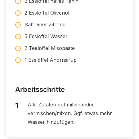
2 Esslöffel helles Tahin
2 Esslöffel Olivenöl
Saft einer Zitrone
5 Esslöffel Wasser
2 Teelöffel Misopaste
1 Esslöffel Ahornsirup
Arbeitsschritte
Alle Zutaten gut miteinander
vermischen/mixen. Ggf. etwas mehr
Wasser hinzufügen.