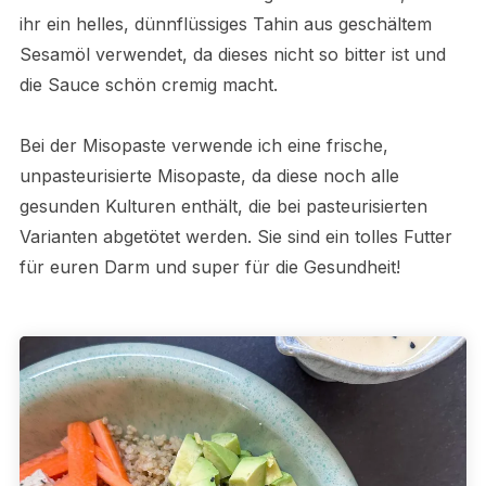
ihr ein helles, dünnflüssiges Tahin aus geschältem
Sesamöl verwendet, da dieses nicht so bitter ist und
die Sauce schön cremig macht.
Bei der Misopaste verwende ich eine frische,
unpasteurisierte Misopaste, da diese noch alle
gesunden Kulturen enthält, die bei pasteurisierten
Varianten abgetötet werden. Sie sind ein tolles Futter
für euren Darm und super für die Gesundheit!