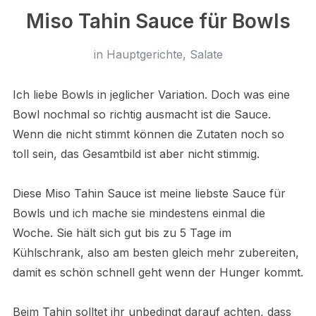
Miso Tahin Sauce für Bowls
in
Hauptgerichte
,
Salate
Ich liebe Bowls in jeglicher Variation. Doch was eine
Bowl nochmal so richtig ausmacht ist die Sauce.
Wenn die nicht stimmt können die Zutaten noch so
toll sein, das Gesamtbild ist aber nicht stimmig.
Diese Miso Tahin Sauce ist meine liebste Sauce für
Bowls und ich mache sie mindestens einmal die
Woche. Sie hält sich gut bis zu 5 Tage im
Kühlschrank, also am besten gleich mehr zubereiten,
damit es schön schnell geht wenn der Hunger kommt.
Beim Tahin solltet ihr unbedingt darauf achten, dass