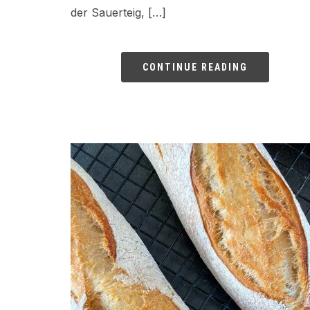
der Sauerteig, […]
CONTINUE READING