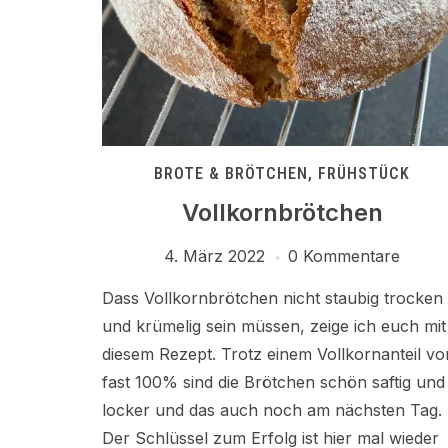
BROTE & BRÖTCHEN
,
FRÜHSTÜCK
Vollkornbrötchen
4. März 2022
0 Kommentare
Dass Vollkornbrötchen nicht staubig trocken
und krümelig sein müssen, zeige ich euch mit
diesem Rezept. Trotz einem Vollkornanteil vo
fast 100% sind die Brötchen schön saftig und
locker und das auch noch am nächsten Tag.
Der Schlüssel zum Erfolg ist hier mal wieder