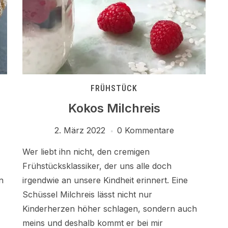
FRÜHSTÜCK
Kokos Milchreis
2. März 2022
0 Kommentare
Wer liebt ihn nicht, den cremigen
Frühstücksklassiker, der uns alle doch
n
irgendwie an unsere Kindheit erinnert. Eine
Schüssel Milchreis lässt nicht nur
Kinderherzen höher schlagen, sondern auch
meins und deshalb kommt er bei mir