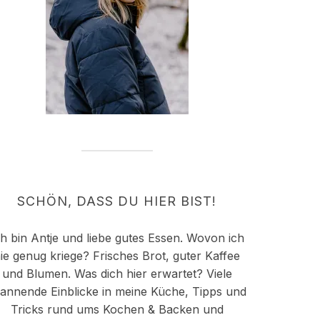
SCHÖN, DASS DU HIER BIST!
ch bin Antje und liebe gutes Essen. Wovon ich
ie genug kriege? Frisches Brot, guter Kaffee
und Blumen. Was dich hier erwartet? Viele
annende Einblicke in meine Küche, Tipps und
Tricks rund ums Kochen & Backen und