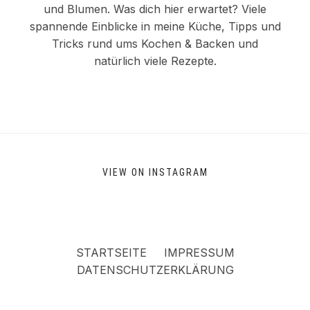
und Blumen. Was dich hier erwartet? Viele
spannende Einblicke in meine Küche, Tipps und
Tricks rund ums Kochen & Backen und
natürlich viele Rezepte.
VIEW ON INSTAGRAM
STARTSEITE
IMPRESSUM
DATENSCHUTZERKLÄRUNG