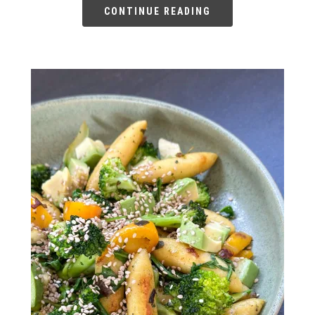
CONTINUE READING