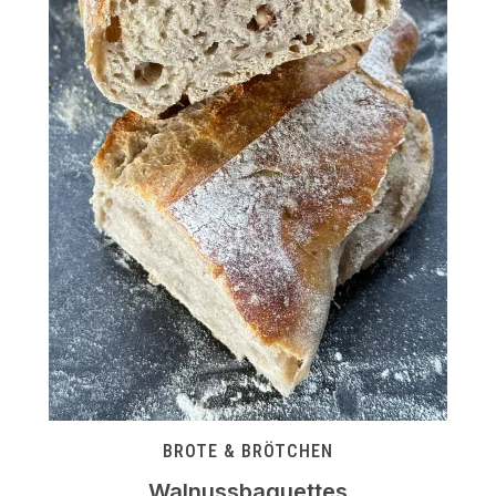
BROTE & BRÖTCHEN
Walnussbaguettes