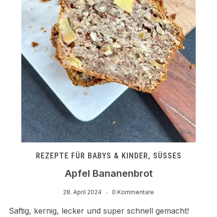
REZEPTE FÜR BABYS & KINDER
,
SÜSSES
Apfel Bananenbrot
28. April 2024
0 Kommentare
Saftig, kernig, lecker und super schnell gemacht!