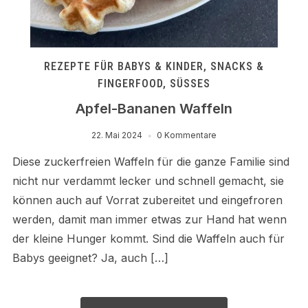
REZEPTE FÜR BABYS & KINDER
,
SNACKS &
FINGERFOOD
,
SÜSSES
Apfel-Bananen Waffeln
22. Mai 2024
0 Kommentare
Diese zuckerfreien Waffeln für die ganze Familie sind
nicht nur verdammt lecker und schnell gemacht, sie
können auch auf Vorrat zubereitet und eingefroren
werden, damit man immer etwas zur Hand hat wenn
der kleine Hunger kommt. Sind die Waffeln auch für
Babys geeignet? Ja, auch […]