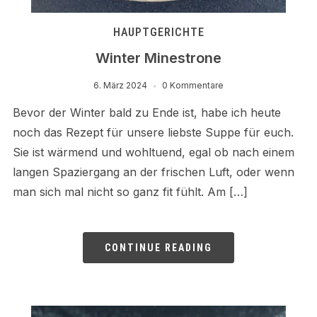
HAUPTGERICHTE
Winter Minestrone
6. März 2024
0 Kommentare
Bevor der Winter bald zu Ende ist, habe ich heute
noch das Rezept für unsere liebste Suppe für euch.
Sie ist wärmend und wohltuend, egal ob nach einem
langen Spaziergang an der frischen Luft, oder wenn
man sich mal nicht so ganz fit fühlt. Am […]
CONTINUE READING