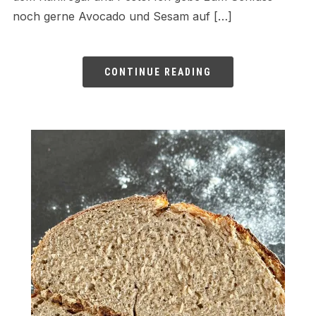
noch gerne Avocado und Sesam auf […]
CONTINUE READING