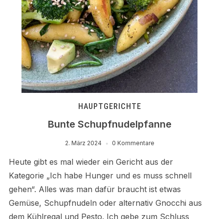
HAUPTGERICHTE
Bunte Schupfnudelpfanne
2. März 2024
0 Kommentare
Heute gibt es mal wieder ein Gericht aus der
Kategorie „Ich habe Hunger und es muss schnell
gehen“. Alles was man dafür braucht ist etwas
Gemüse, Schupfnudeln oder alternativ Gnocchi aus
dem Kühlregal und Pesto. Ich gebe zum Schluss