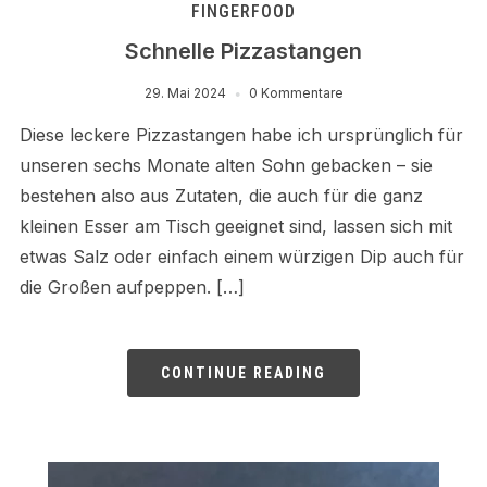
FINGERFOOD
Schnelle Pizzastangen
29. Mai 2024
0 Kommentare
Diese leckere Pizzastangen habe ich ursprünglich für
unseren sechs Monate alten Sohn gebacken – sie
bestehen also aus Zutaten, die auch für die ganz
kleinen Esser am Tisch geeignet sind, lassen sich mit
etwas Salz oder einfach einem würzigen Dip auch für
die Großen aufpeppen. […]
CONTINUE READING