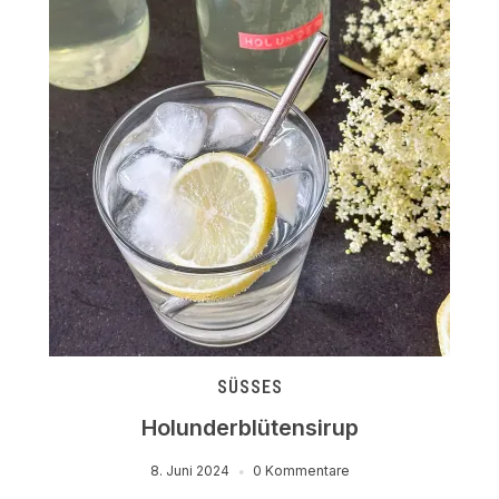
SÜSSES
Holunderblütensirup
8. Juni 2024
0 Kommentare