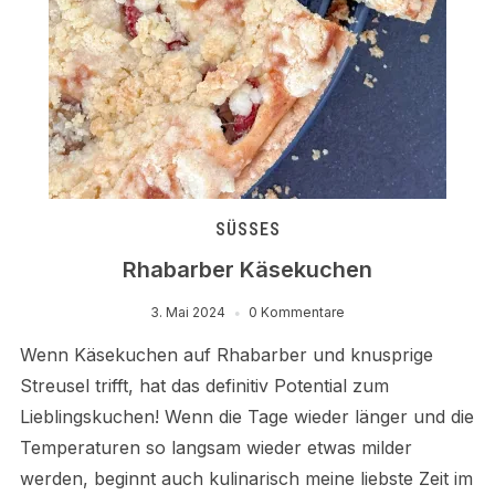
SÜSSES
Rhabarber Käsekuchen
3. Mai 2024
0 Kommentare
Wenn Käsekuchen auf Rhabarber und knusprige
Streusel trifft, hat das definitiv Potential zum
Lieblingskuchen! Wenn die Tage wieder länger und die
Temperaturen so langsam wieder etwas milder
werden, beginnt auch kulinarisch meine liebste Zeit im