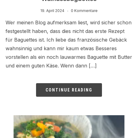
19. April 2024
0 Kommentare
Wer meinen Blog aufmerksam liest, wird sicher schon
festgestellt haben, dass dies nicht das erste Rezept
für Baguettes ist. Ich liebe das französische Gebäck
wahnsinnig und kann mir kaum etwas Besseres
vorstellen als ein noch lauwarmes Baguette mit Butter
und einem guten Käse. Wenn dann […]
CONTINUE READING