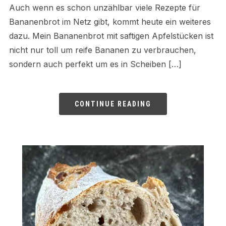
Auch wenn es schon unzählbar viele Rezepte für
Bananenbrot im Netz gibt, kommt heute ein weiteres
dazu. Mein Bananenbrot mit saftigen Apfelstücken ist
nicht nur toll um reife Bananen zu verbrauchen,
sondern auch perfekt um es in Scheiben […]
CONTINUE READING