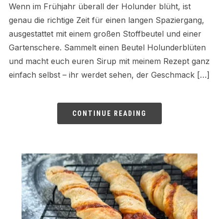
Wenn im Frühjahr überall der Holunder blüht, ist
genau die richtige Zeit für einen langen Spaziergang,
ausgestattet mit einem großen Stoffbeutel und einer
Gartenschere. Sammelt einen Beutel Holunderblüten
und macht euch euren Sirup mit meinem Rezept ganz
einfach selbst – ihr werdet sehen, der Geschmack […]
CONTINUE READING