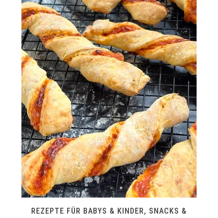
REZEPTE FÜR BABYS & KINDER
,
SNACKS &