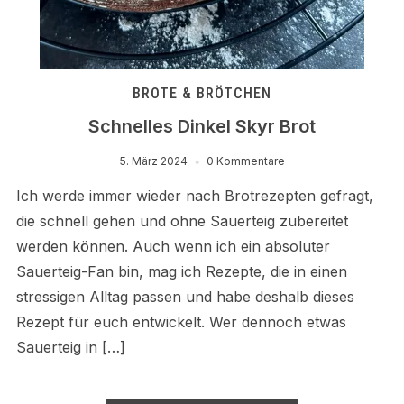
BROTE & BRÖTCHEN
Schnelles Dinkel Skyr Brot
5. März 2024
0 Kommentare
Ich werde immer wieder nach Brotrezepten gefragt,
die schnell gehen und ohne Sauerteig zubereitet
werden können. Auch wenn ich ein absoluter
Sauerteig-Fan bin, mag ich Rezepte, die in einen
stressigen Alltag passen und habe deshalb dieses
Rezept für euch entwickelt. Wer dennoch etwas
Sauerteig in […]