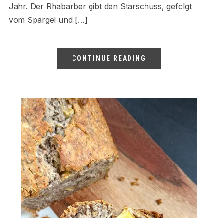
Jahr. Der Rhabarber gibt den Starschuss, gefolgt
vom Spargel und […]
CONTINUE READING