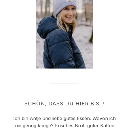
SCHÖN, DASS DU HIER BIST!
Ich bin Antje und liebe gutes Essen. Wovon ich
nie genug kriege? Frisches Brot, guter Kaffee