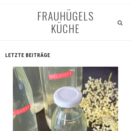
FRAUHÜGELS
KÜCHE
LETZTE BEITRÄGE