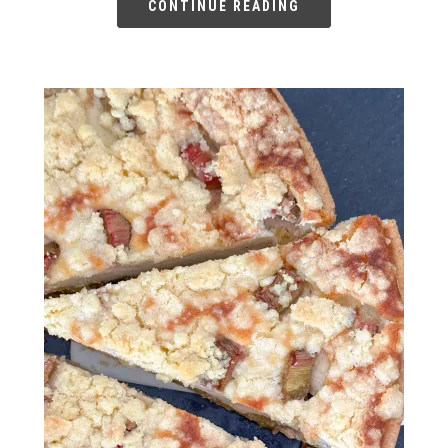
CONTINUE READING